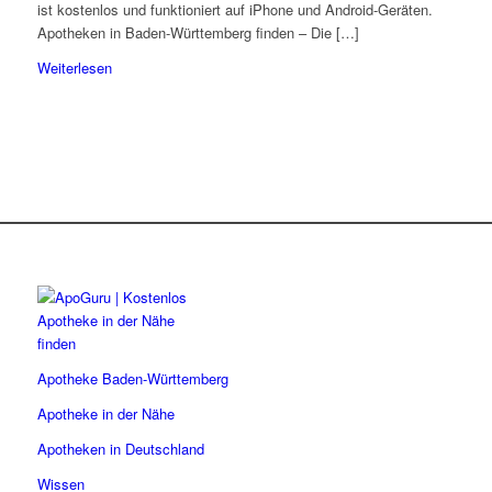
ist kostenlos und funktioniert auf iPhone und Android-Geräten.
Apotheken in Baden-Württemberg finden – Die […]
Weiterlesen
Apotheke Baden-Württemberg
Apotheke in der Nähe
Apotheken in Deutschland
Wissen