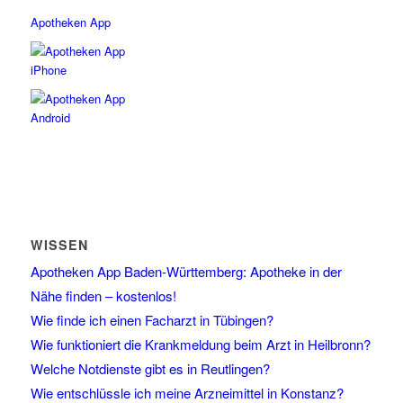
Apotheken App
WISSEN
Apotheken App Baden-Württemberg: Apotheke in der
Nähe finden – kostenlos!
Wie finde ich einen Facharzt in Tübingen?
Wie funktioniert die Krankmeldung beim Arzt in Heilbronn?
Welche Notdienste gibt es in Reutlingen?
Wie entschlüssle ich meine Arzneimittel in Konstanz?