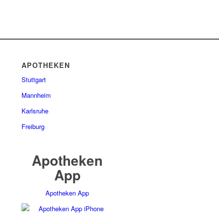
APOTHEKEN
Stuttgart
Mannheim
Karlsruhe
Freiburg
Apotheken
App
Apotheken App