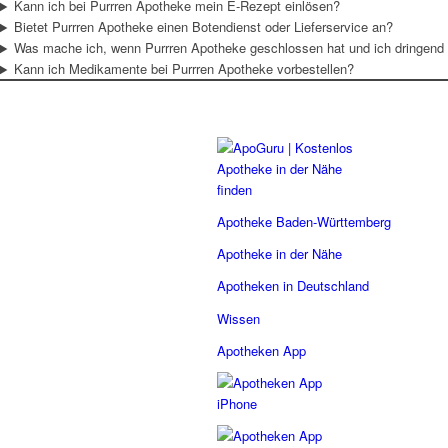
Kann ich bei Purrren Apotheke mein E-Rezept einlösen?
Bietet Purrren Apotheke einen Botendienst oder Lieferservice an?
Was mache ich, wenn Purrren Apotheke geschlossen hat und ich dringen
Kann ich Medikamente bei Purrren Apotheke vorbestellen?
Apotheke Baden-Württemberg
Apotheke in der Nähe
Apotheken in Deutschland
Wissen
Apotheken App