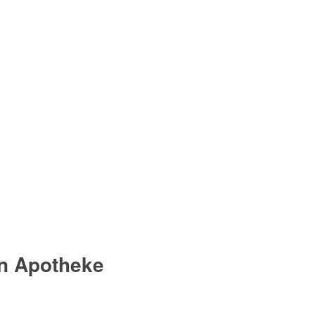
en Apotheke