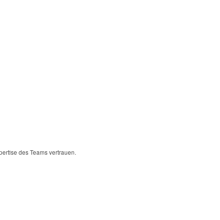
xpertise des Teams vertrauen.