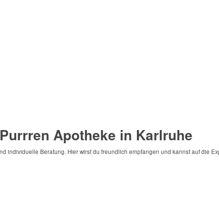
 Purrren Apotheke in Karlruhe
und individuelle Beratung. Hier wirst du freundlich empfangen und kannst auf die E