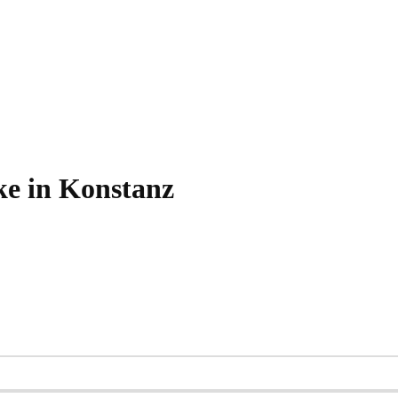
ke in Konstanz