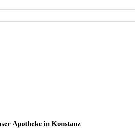
user Apotheke in Konstanz