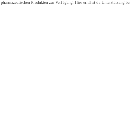
n pharmazeutischen Produkten zur Verfügung. Hier erhältst du Unterstützung be