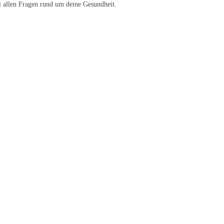
i allen Fragen rund um deine Gesundheit.