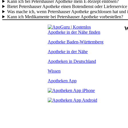
Kann ich bei Petershauser Apotheke mein E-Rezept einlösen?
Bietet Petershauser Apotheke einen Botendienst oder Lieferservice
Was mache ich, wenn Petershauser Apotheke geschlossen hat und
Kann ich Medikamente bei Petershauser Apotheke vorbestellen?
W
Apotheke Baden-Württemberg
Apotheke in der Nähe
Apotheken in Deutschland
Wissen
Apotheken App