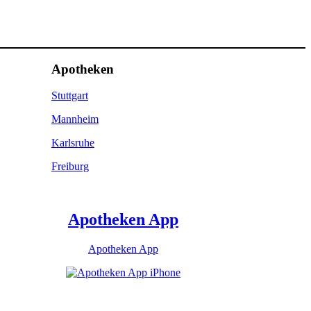
Apotheken
Stuttgart
Mannheim
Karlsruhe
Freiburg
Apotheken App
Apotheken App