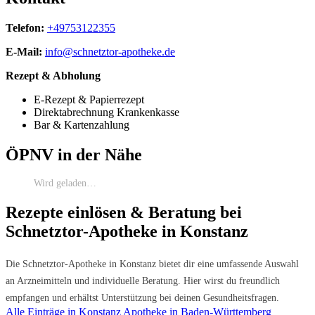
Telefon:
+49753122355
E-Mail:
info@schnetztor-apotheke.de
Rezept & Abholung
E-Rezept & Papierrezept
Direktabrechnung Krankenkasse
Bar & Kartenzahlung
ÖPNV in der Nähe
Wird geladen…
Rezepte einlösen & Beratung bei
Schnetztor-Apotheke in Konstanz
Die Schnetztor-Apotheke in Konstanz bietet dir eine umfassende Auswahl
an Arzneimitteln und individuelle Beratung. Hier wirst du freundlich
empfangen und erhältst Unterstützung bei deinen Gesundheitsfragen.
Alle Einträge in Konstanz
Apotheke in Baden-Württemberg