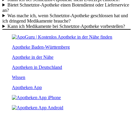
Bietet Schnetztor-Apotheke einen Botendienst oder Lieferservice
an?
Was mache ich, wenn Schnetztor-Apotheke geschlossen hat und
ich dringend Medikamente brauche?
Kann ich Medikamente bei Schnetztor-Apotheke vorbestellen?
Apotheke Baden-Württemberg
Apotheke in der Nähe
Apotheken in Deutschland
Wissen
Apotheken App