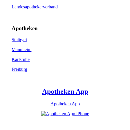
Landesapothekerverband
Apotheken
Stuttgart
Mannheim
Karlsruhe
Freiburg
Apotheken App
Apotheken App