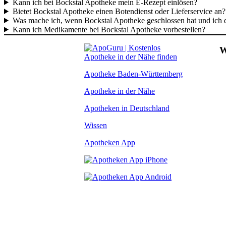
Kann ich bei Bockstal Apotheke mein E-Rezept einlösen?
Bietet Bockstal Apotheke einen Botendienst oder Lieferservice an?
Was mache ich, wenn Bockstal Apotheke geschlossen hat und ich
Kann ich Medikamente bei Bockstal Apotheke vorbestellen?
W
Apotheke Baden-Württemberg
Apotheke in der Nähe
Apotheken in Deutschland
Wissen
Apotheken App