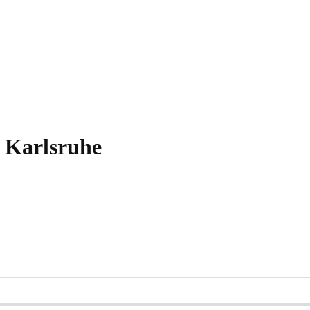
n Karlsruhe