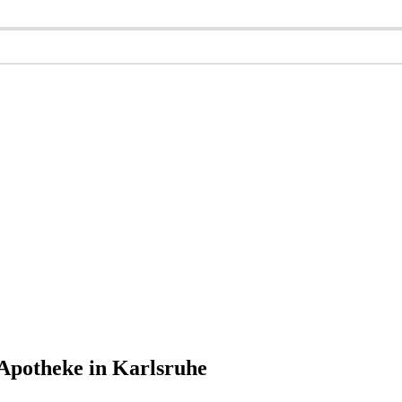
 Apotheke in Karlsruhe