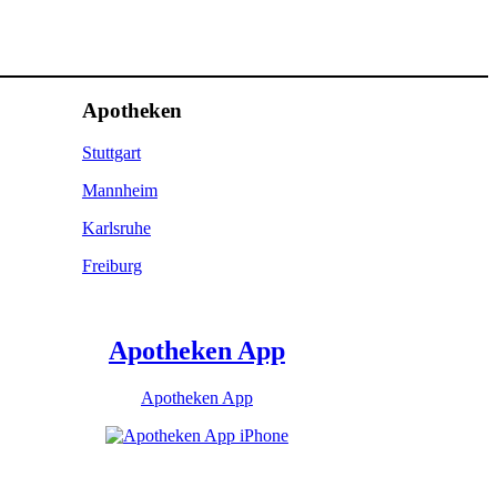
Apotheken
Stuttgart
Mannheim
Karlsruhe
Freiburg
Apotheken App
Apotheken App