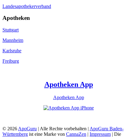
Landesapothekerverband
Apotheken
Stuttgart
Mannheim
Karlsruhe
Freiburg
Apotheken App
Apotheken App
© 2026
ApoGuru
| Alle Rechte vorbehalten |
ApoGuru Baden-
Württemberg
ist eine Marke von
CannaZen
|
Impressum
| Die