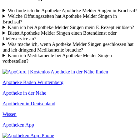
Wo finde ich die Apotheke Apotheke Melder Singen in Bruchsal?
Welche Öffnungszeiten hat Apotheke Melder Singen in
Bruchsal?
Kann ich bei Apotheke Melder Singen mein E-Rezept einlösen?
Bietet Apotheke Melder Singen einen Botendienst oder
Lieferservice an?
Was mache ich, wenn Apotheke Melder Singen geschlossen hat
und ich dringend Medikamente brauche?
Kann ich Medikamente bei Apotheke Melder Singen
vorbestellen?
Apotheke Baden-Württemberg
Apotheke in der Nähe
Apotheken in Deutschland
Wissen
Apotheken App