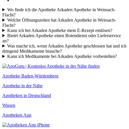
Wo finde ich die Apotheke Arkaden Apotheke in Weissach-
Flacht?
Welche Öffnungszeiten hat Arkaden Apotheke in Weissach-
Flacht?
Kann ich bei Arkaden Apotheke mein E-Rezept einlösen?
Bietet Arkaden Apotheke einen Botendienst oder Lieferservice
an?
Was mache ich, wenn Arkaden Apotheke geschlossen hat und ich
dringend Medikamente brauche?
Kann ich Medikamente bei Arkaden Apotheke vorbestellen?
Apotheke Baden-Württemberg
Apotheke in der Nähe
Apotheken in Deutschland
Wissen
Apotheken App