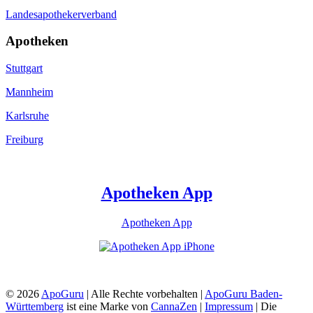
Landesapothekerverband
Apotheken
Stuttgart
Mannheim
Karlsruhe
Freiburg
Apotheken App
Apotheken App
© 2026
ApoGuru
| Alle Rechte vorbehalten |
ApoGuru Baden-
Württemberg
ist eine Marke von
CannaZen
|
Impressum
| Die