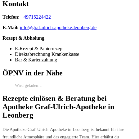
Kontakt
Telefon:
+49715224422
E-Mail:
info@graf-ulrich-apotheke-leonberg.de
Rezept & Abholung
E-Rezept & Papierrezept
Direktabrechnung Krankenkasse
Bar & Kartenzahlung
ÖPNV in der Nähe
Wird geladen…
Rezepte einlösen & Beratung bei
Apotheke Graf-Ulrich-Apotheke in
Leonberg
Die Apotheke Graf-Ulrich-Apotheke in Leonberg ist bekannt für ihre
freundliche Atmosphäre und das engagierte Team. Hier erhältst du