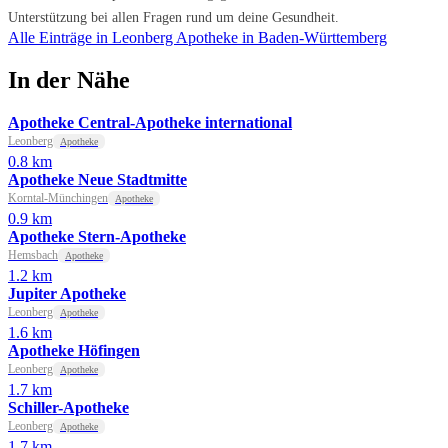
Unterstützung bei allen Fragen rund um deine Gesundheit.
Alle Einträge in Leonberg
Apotheke in Baden-Württemberg
In der Nähe
Apotheke Central-Apotheke international
Leonberg
Apotheke
0.8 km
Apotheke Neue Stadtmitte
Korntal-Münchingen
Apotheke
0.9 km
Apotheke Stern-Apotheke
Hemsbach
Apotheke
1.2 km
Jupiter Apotheke
Leonberg
Apotheke
1.6 km
Apotheke Höfingen
Leonberg
Apotheke
1.7 km
Schiller-Apotheke
Leonberg
Apotheke
1.7 km