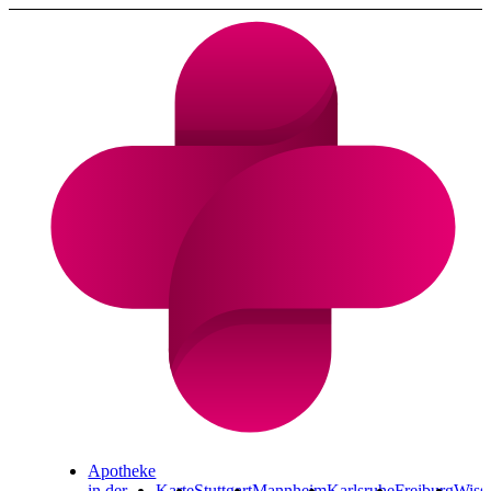
Cannabis Rezept & Blüten
CannaZen.de
Apotheke
in der
Karte
Stuttgart
Mannheim
Karlsruhe
Freiburg
Wiss