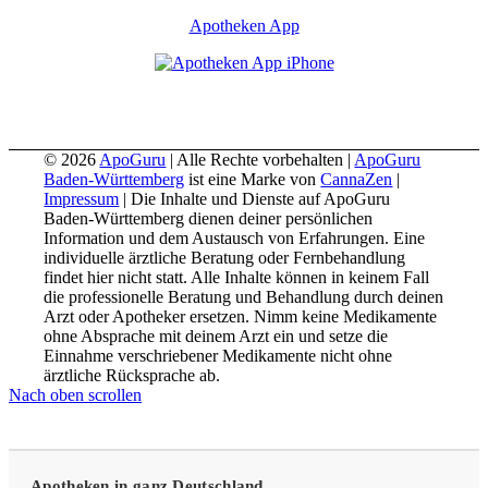
Apotheken App
© 2026
ApoGuru
| Alle Rechte vorbehalten |
ApoGuru
Baden-Württemberg
ist eine Marke von
CannaZen
|
Impressum
| Die Inhalte und Dienste auf ApoGuru
Baden-Württemberg dienen deiner persönlichen
Information und dem Austausch von Erfahrungen. Eine
individuelle ärztliche Beratung oder Fernbehandlung
findet hier nicht statt. Alle Inhalte können in keinem Fall
die professionelle Beratung und Behandlung durch deinen
Arzt oder Apotheker ersetzen. Nimm keine Medikamente
ohne Absprache mit deinem Arzt ein und setze die
Einnahme verschriebener Medikamente nicht ohne
ärztliche Rücksprache ab.
Nach oben scrollen
Apotheken in ganz Deutschland