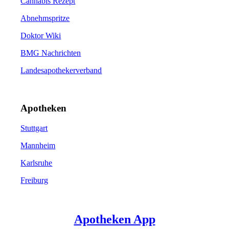
Cannabis Rezept
Abnehmspritze
Doktor Wiki
BMG Nachrichten
Landesapothekerverband
Apotheken
Stuttgart
Mannheim
Karlsruhe
Freiburg
Apotheken App