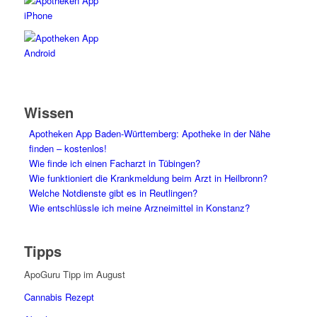
Wissen
Apotheken App Baden-Württemberg: Apotheke in der Nähe
finden – kostenlos!
Wie finde ich einen Facharzt in Tübingen?
Wie funktioniert die Krankmeldung beim Arzt in Heilbronn?
Welche Notdienste gibt es in Reutlingen?
Wie entschlüssle ich meine Arzneimittel in Konstanz?
Tipps
ApoGuru Tipp im August
Cannabis Rezept