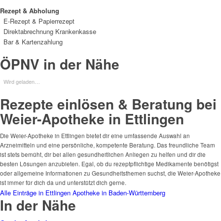
Rezept & Abholung
E-Rezept & Papierrezept
Direktabrechnung Krankenkasse
Bar & Kartenzahlung
ÖPNV in der Nähe
Wird geladen…
Rezepte einlösen & Beratung bei
Weier-Apotheke in Ettlingen
Die Weier-Apotheke in Ettlingen bietet dir eine umfassende Auswahl an
Arzneimitteln und eine persönliche, kompetente Beratung. Das freundliche Team
ist stets bemüht, dir bei allen gesundheitlichen Anliegen zu helfen und dir die
besten Lösungen anzubieten. Egal, ob du rezeptpflichtige Medikamente benötigst
oder allgemeine Informationen zu Gesundheitsthemen suchst, die Weier-Apotheke
ist immer für dich da und unterstützt dich gerne.
Alle Einträge in Ettlingen
Apotheke in Baden-Württemberg
In der Nähe