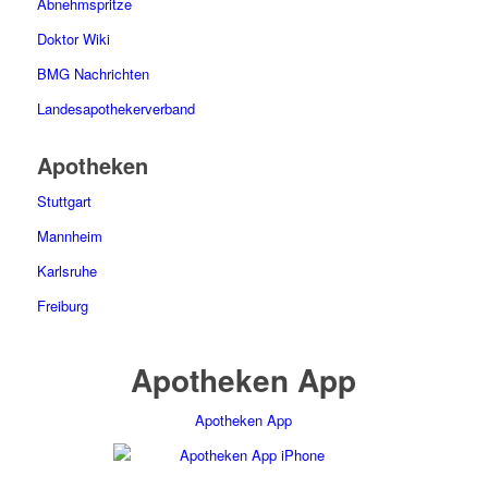
Abnehmspritze
Doktor Wiki
BMG Nachrichten
Landesapothekerverband
Apotheken
Stuttgart
Mannheim
Karlsruhe
Freiburg
Apotheken App
Apotheken App