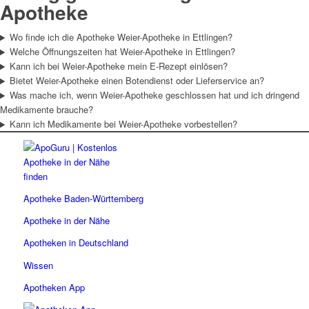
Apotheke
Wo finde ich die Apotheke Weier-Apotheke in Ettlingen?
Welche Öffnungszeiten hat Weier-Apotheke in Ettlingen?
Kann ich bei Weier-Apotheke mein E-Rezept einlösen?
Bietet Weier-Apotheke einen Botendienst oder Lieferservice an?
Was mache ich, wenn Weier-Apotheke geschlossen hat und ich dringend
Medikamente brauche?
Kann ich Medikamente bei Weier-Apotheke vorbestellen?
Apotheke Baden-Württemberg
Apotheke in der Nähe
Apotheken in Deutschland
Wissen
Apotheken App