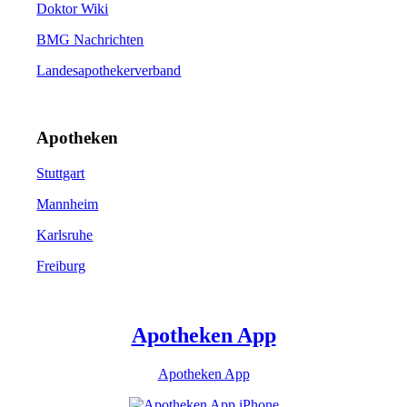
Doktor Wiki
BMG Nachrichten
Landesapothekerverband
Apotheken
Stuttgart
Mannheim
Karlsruhe
Freiburg
Apotheken App
Apotheken App