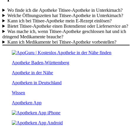
Wo finde ich die Apotheke Titisee-Apotheke in Unterkirnach?
Welche Öffnungszeiten hat Titisee-Apotheke in Unterkirnach?
Kann ich bei Titisee-Apotheke mein E-Rezept einlösen?
Bietet Titisee-Apotheke einen Botendienst oder Lieferservice an?
Was mache ich, wenn Titisee-Apotheke geschlossen hat und ich
dringend Medikamente brauche?
Kann ich Medikamente bei Titisee-Apotheke vorbestellen?
Apotheke Baden-Württemberg
Apotheke in der Nähe
Apotheken in Deutschland
Wissen
Apotheken App