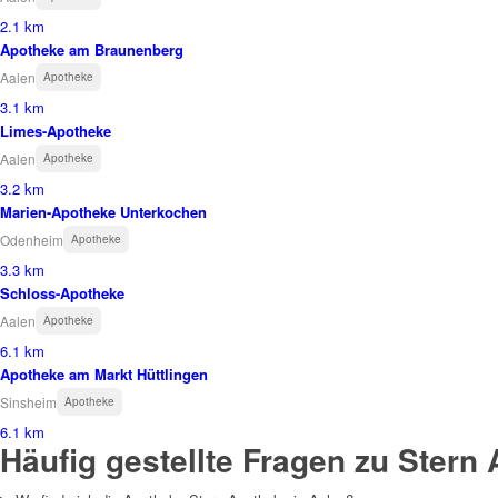
2.1 km
Apotheke am Braunenberg
Aalen
Apotheke
3.1 km
Limes-Apotheke
Aalen
Apotheke
3.2 km
Marien-Apotheke Unterkochen
Odenheim
Apotheke
3.3 km
Schloss-Apotheke
Aalen
Apotheke
6.1 km
Apotheke am Markt Hüttlingen
Sinsheim
Apotheke
6.1 km
Häufig gestellte Fragen zu Stern