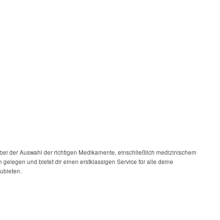
 bei der Auswahl der richtigen Medikamente, einschließlich medizinischem
gelegen und bietet dir einen erstklassigen Service für alle deine
ubieten.