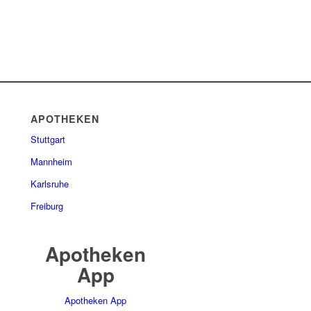
APOTHEKEN
Stuttgart
Mannheim
Karlsruhe
Freiburg
Apotheken
App
Apotheken App