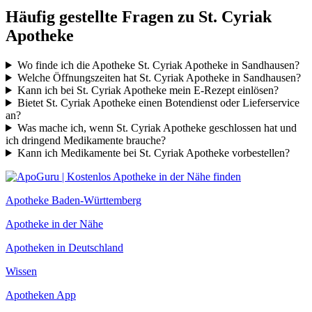
Häufig gestellte Fragen zu St. Cyriak
Apotheke
Wo finde ich die Apotheke St. Cyriak Apotheke in Sandhausen?
Welche Öffnungszeiten hat St. Cyriak Apotheke in Sandhausen?
Kann ich bei St. Cyriak Apotheke mein E-Rezept einlösen?
Bietet St. Cyriak Apotheke einen Botendienst oder Lieferservice
an?
Was mache ich, wenn St. Cyriak Apotheke geschlossen hat und
ich dringend Medikamente brauche?
Kann ich Medikamente bei St. Cyriak Apotheke vorbestellen?
Apotheke Baden-Württemberg
Apotheke in der Nähe
Apotheken in Deutschland
Wissen
Apotheken App