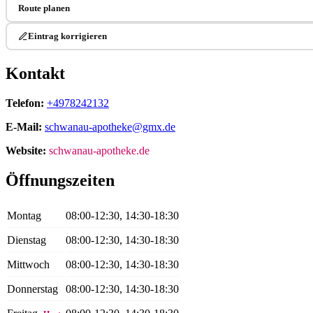
Route planen
Eintrag korrigieren
Kontakt
Telefon:
+4978242132
E-Mail:
schwanau-apotheke@gmx.de
Website:
schwanau-apotheke.de
Öffnungszeiten
Montag
08:00-12:30, 14:30-18:30
Dienstag
08:00-12:30, 14:30-18:30
Mittwoch
08:00-12:30, 14:30-18:30
Donnerstag
08:00-12:30, 14:30-18:30