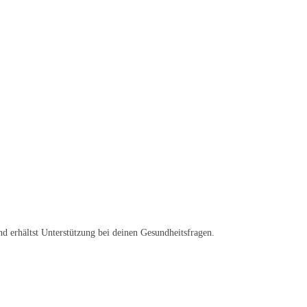
d erhältst Unterstützung bei deinen Gesundheitsfragen.