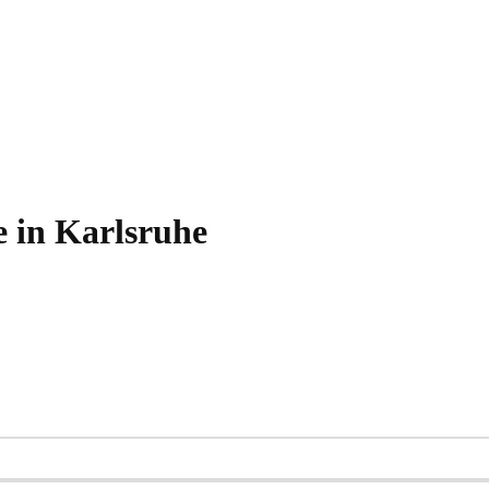
 in Karlsruhe