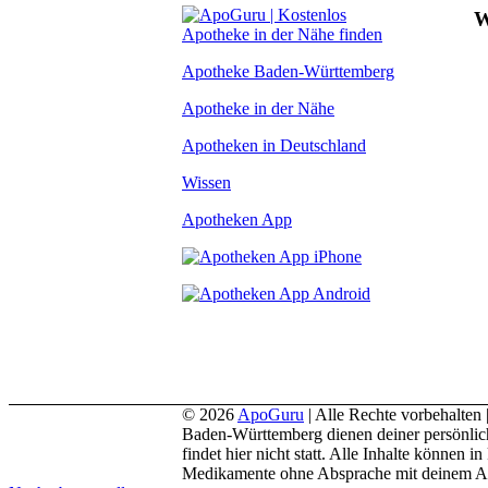
W
Apotheke Baden-Württemberg
Apotheke in der Nähe
Apotheken in Deutschland
Wissen
Apotheken App
© 2026
ApoGuru
| Alle Rechte vorbehalten 
Baden-Württemberg dienen deiner persönlic
findet hier nicht statt. Alle Inhalte könne
Medikamente ohne Absprache mit deinem Arz