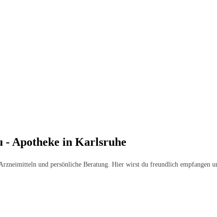
 - Apotheke in Karlsruhe
rzneimitteln und persönliche Beratung. Hier wirst du freundlich empfangen un