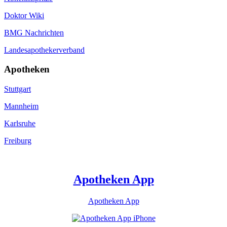
Doktor Wiki
BMG Nachrichten
Landesapothekerverband
Apotheken
Stuttgart
Mannheim
Karlsruhe
Freiburg
Apotheken App
Apotheken App