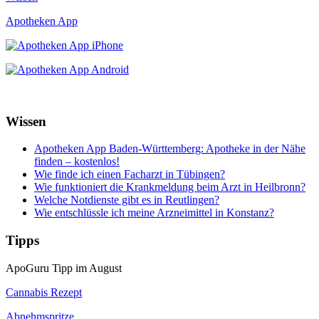
Apotheken App
Wissen
Apotheken App Baden-Württemberg: Apotheke in der Nähe
finden – kostenlos!
Wie finde ich einen Facharzt in Tübingen?
Wie funktioniert die Krankmeldung beim Arzt in Heilbronn?
Welche Notdienste gibt es in Reutlingen?
Wie entschlüssle ich meine Arzneimittel in Konstanz?
Tipps
ApoGuru Tipp im August
Cannabis Rezept
Abnehmspritze