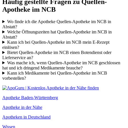
Häufig gestellte Fragen zu Quellen-
Apotheke im NCB
Wo finde ich die Apotheke Quellen-Apotheke im NCB in
Abstatt?
Welche Öffnungszeiten hat Quellen-Apotheke im NCB in
Abstatt?
Kann ich bei Quellen-Apotheke im NCB mein E-Rezept
einlösen?
Bietet Quellen-Apotheke im NCB einen Botendienst oder
Lieferservice an?
Was mache ich, wenn Quellen-Apotheke im NCB geschlossen
hat und ich dringend Medikamente brauche?
Kann ich Medikamente bei Quellen-Apotheke im NCB
vorbestellen?
Apotheke Baden-Württemberg
Apotheke in der Nähe
Apotheken in Deutschland
Wissen