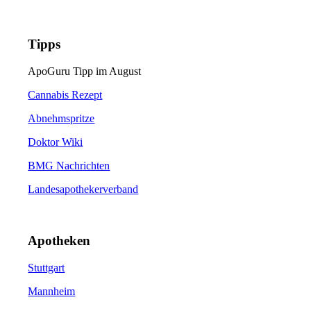
Tipps
ApoGuru Tipp im August
Cannabis Rezept
Abnehmspritze
Doktor Wiki
BMG Nachrichten
Landesapothekerverband
Apotheken
Stuttgart
Mannheim