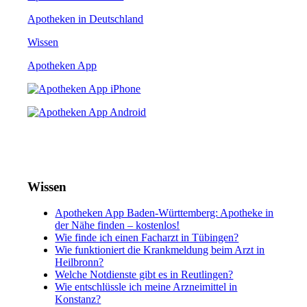
Apotheken in Deutschland
Wissen
Apotheken App
Wissen
Apotheken App Baden-Württemberg: Apotheke in
der Nähe finden – kostenlos!
Wie finde ich einen Facharzt in Tübingen?
Wie funktioniert die Krankmeldung beim Arzt in
Heilbronn?
Welche Notdienste gibt es in Reutlingen?
Wie entschlüssle ich meine Arzneimittel in
Konstanz?