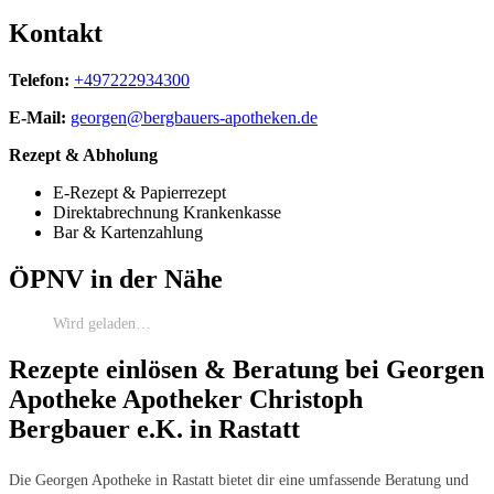
Kontakt
Telefon:
+497222934300
E-Mail:
georgen@bergbauers-apotheken.de
Rezept & Abholung
E-Rezept & Papierrezept
Direktabrechnung Krankenkasse
Bar & Kartenzahlung
ÖPNV in der Nähe
Wird geladen…
Rezepte einlösen & Beratung bei Georgen
Apotheke Apotheker Christoph
Bergbauer e.K. in Rastatt
Die Georgen Apotheke in Rastatt bietet dir eine umfassende Beratung und