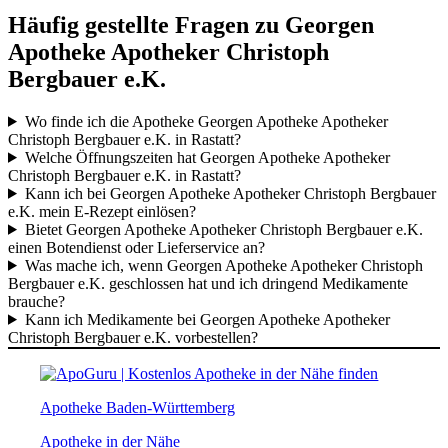
Häufig gestellte Fragen zu Georgen
Apotheke Apotheker Christoph
Bergbauer e.K.
Wo finde ich die Apotheke Georgen Apotheke Apotheker
Christoph Bergbauer e.K. in Rastatt?
Welche Öffnungszeiten hat Georgen Apotheke Apotheker
Christoph Bergbauer e.K. in Rastatt?
Kann ich bei Georgen Apotheke Apotheker Christoph Bergbauer
e.K. mein E-Rezept einlösen?
Bietet Georgen Apotheke Apotheker Christoph Bergbauer e.K.
einen Botendienst oder Lieferservice an?
Was mache ich, wenn Georgen Apotheke Apotheker Christoph
Bergbauer e.K. geschlossen hat und ich dringend Medikamente
brauche?
Kann ich Medikamente bei Georgen Apotheke Apotheker
Christoph Bergbauer e.K. vorbestellen?
Apotheke Baden-Württemberg
Apotheke in der Nähe