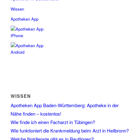
Wissen
Apotheken App
WISSEN
Apotheken App Baden-Württemberg: Apotheke in der
Nähe finden – kostenlos!
Wie finde ich einen Facharzt in Tübingen?
Wie funktioniert die Krankmeldung beim Arzt in Heilbronn?
Welche Notdienste gibt es in Reutlingen?