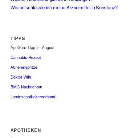
Wie entschlüssle ich meine Arzneimittel in Konstanz?
TIPPS
ApoGuru Tipp im August
Cannabis Rezept
Abnehmspritze
Doktor Wiki
BMG Nachrichten
Landesapothekerverband
APOTHEKEN