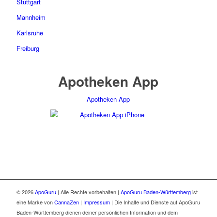
Stuttgart
Mannheim
Karlsruhe
Freiburg
Apotheken App
Apotheken App
© 2026
ApoGuru
| Alle Rechte vorbehalten |
ApoGuru Baden-Württemberg
ist
eine Marke von
CannaZen
|
Impressum
| Die Inhalte und Dienste auf ApoGuru
Baden-Württemberg dienen deiner persönlichen Information und dem