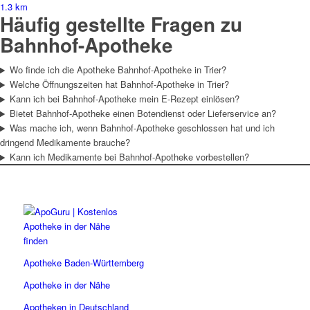
1.3 km
Häufig gestellte Fragen zu
Bahnhof-Apotheke
Wo finde ich die Apotheke Bahnhof-Apotheke in Trier?
Welche Öffnungszeiten hat Bahnhof-Apotheke in Trier?
Kann ich bei Bahnhof-Apotheke mein E-Rezept einlösen?
Bietet Bahnhof-Apotheke einen Botendienst oder Lieferservice an?
Was mache ich, wenn Bahnhof-Apotheke geschlossen hat und ich
dringend Medikamente brauche?
Kann ich Medikamente bei Bahnhof-Apotheke vorbestellen?
Apotheke Baden-Württemberg
Apotheke in der Nähe
Apotheken in Deutschland