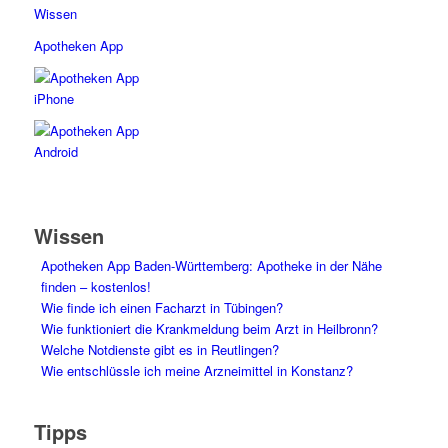
Wissen
Apotheken App
Wissen
Apotheken App Baden-Württemberg: Apotheke in der Nähe
finden – kostenlos!
Wie finde ich einen Facharzt in Tübingen?
Wie funktioniert die Krankmeldung beim Arzt in Heilbronn?
Welche Notdienste gibt es in Reutlingen?
Wie entschlüssle ich meine Arzneimittel in Konstanz?
Tipps