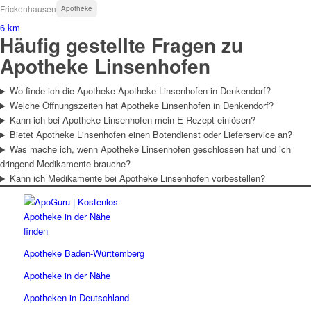
Frickenhausen
Apotheke
6 km
Häufig gestellte Fragen zu
Apotheke Linsenhofen
Wo finde ich die Apotheke Apotheke Linsenhofen in Denkendorf?
Welche Öffnungszeiten hat Apotheke Linsenhofen in Denkendorf?
Kann ich bei Apotheke Linsenhofen mein E-Rezept einlösen?
Bietet Apotheke Linsenhofen einen Botendienst oder Lieferservice an?
Was mache ich, wenn Apotheke Linsenhofen geschlossen hat und ich
dringend Medikamente brauche?
Kann ich Medikamente bei Apotheke Linsenhofen vorbestellen?
Apotheke Baden-Württemberg
Apotheke in der Nähe
Apotheken in Deutschland