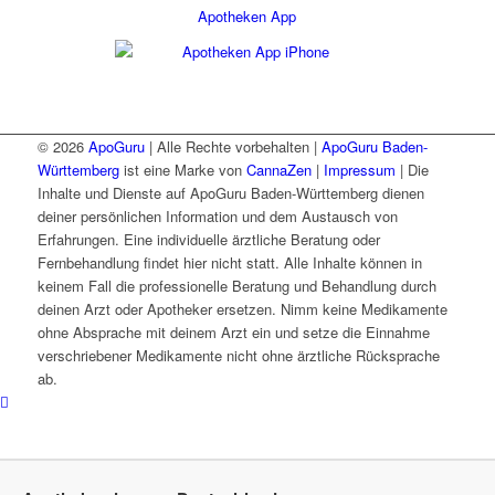
Apotheken App
© 2026
ApoGuru
| Alle Rechte vorbehalten |
ApoGuru Baden-
Württemberg
ist eine Marke von
CannaZen
|
Impressum
| Die
Inhalte und Dienste auf ApoGuru Baden-Württemberg dienen
deiner persönlichen Information und dem Austausch von
Erfahrungen. Eine individuelle ärztliche Beratung oder
Fernbehandlung findet hier nicht statt. Alle Inhalte können in
keinem Fall die professionelle Beratung und Behandlung durch
deinen Arzt oder Apotheker ersetzen. Nimm keine Medikamente
ohne Absprache mit deinem Arzt ein und setze die Einnahme
verschriebener Medikamente nicht ohne ärztliche Rücksprache
ab.