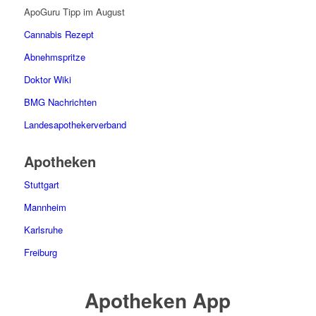
ApoGuru Tipp im August
Cannabis Rezept
Abnehmspritze
Doktor Wiki
BMG Nachrichten
Landesapothekerverband
Apotheken
Stuttgart
Mannheim
Karlsruhe
Freiburg
Apotheken App